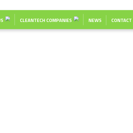
US
CLEANTECH COMPANIES
NEWS
CONTACT