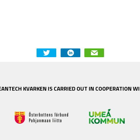
EANTECH KVARKEN IS CARRIED OUT IN COOPERATION WI